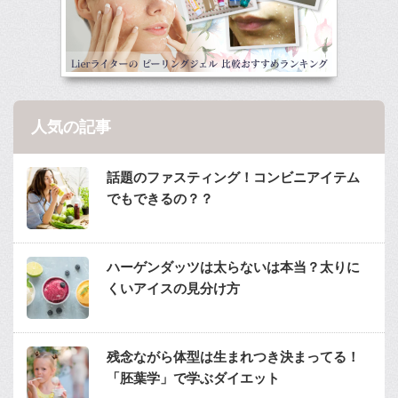
人気の記事
話題のファスティング！コンビニアイテム
でもできるの？？
ハーゲンダッツは太らないは本当？太りに
くいアイスの見分け方
残念ながら体型は生まれつき決まってる！
「胚葉学」で学ぶダイエット