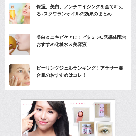
保湿、美白、アンチエイジングを全て叶え
る♪スクワランオイルの効果のまとめ
美白＆ニキビケアに！ビタミンC誘導体配合
おすすめ化粧水＆美容液
ピーリングジェルランキング！アラサー混
合肌のおすすめはコレ！