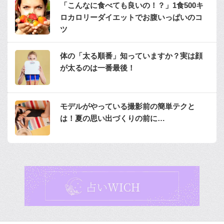
「こんなに食べても良いの！？」1食500キ
ロカロリーダイエットでお腹いっぱいのコ
ツ
体の「太る順番」知っていますか？実は顔
が太るのは一番最後！
モデルがやっている撮影前の簡単テクと
は！夏の思い出づくりの前に…