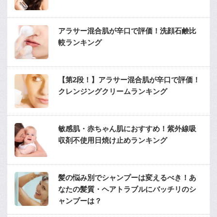
アラサー混合肌が辛口で評価！洗顔石鹸比
較ランキング
【第2段！】アラサー混合肌が辛口で評価！
クレンジングクリームランキング
敏感肌・赤ちゃん肌におすすめ！紫外線吸
収剤不使用日焼け止めランキング
髪の悩み別でシャンプーは変えるべき！あ
なたの髪質・ヘアトラブルにバッチリのシ
ャンプーは？