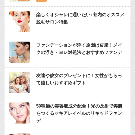
楽しくオシャレに通いたい♪都内のオススメ
脱毛サロン特集
ファンデーションが浮く原因は皮脂！メイ
クの浮き・ヨレ対処法とおすすめファンデ
友達や彼女のプレゼントに！女性がもらっ
て嬉しいおすすめギフト
50種類の美容液成分配合！光の反射で美肌
をつくるマキアレイベルのリキッドファン
デ