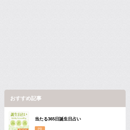
おすすめ記事
当たる365日誕生日占い