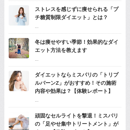
ストレスを感じずに痩せられる「プ
チ糖質制限ダイエット」とは？
…
冬は痩せやすい季節！効果的なダイ
エット方法を教えます
…
ダイエットならミスパリの「トリプ
ルバーンZ」がおすすめ！その施術
内容や効果は？【体験レポート】
…
頑固なセルライトを撃退！ミスパリ
の「足やせ集中トリートメント」が