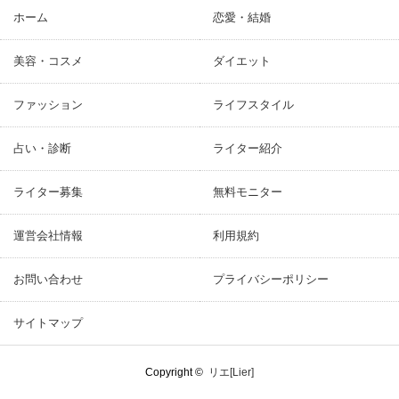
ホーム
恋愛・結婚
美容・コスメ
ダイエット
ファッション
ライフスタイル
占い・診断
ライター紹介
ライター募集
無料モニター
運営会社情報
利用規約
お問い合わせ
プライバシーポリシー
サイトマップ
Copyright ©
リエ[Lier]