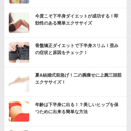
今度こそ下半身ダイエットが成功する！即
効性のある簡単エクササイズ
骨盤矯正ダイエットで下半身スリム！歪み
の症状と原因をチェック！
夏&結婚式前急げ！二の腕痩せに上腕三頭筋
エクササイズ！
年齢は下半身に出る！？美しいヒップを保
つために出来る簡単な方法