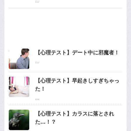
…
【心理テスト】デート中に邪魔者！
…
【心理テスト】早起きしすぎちゃっ
た！
…
【心理テスト】カラスに落とされ
た…！？