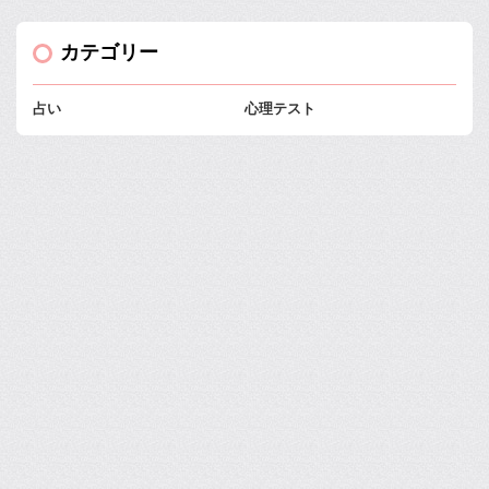
カテゴリー
占い
心理テスト