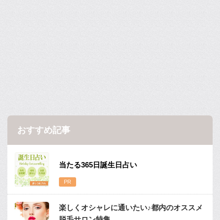
おすすめ記事
当たる365日誕生日占い
楽しくオシャレに通いたい♪都内のオススメ
脱毛サロン特集