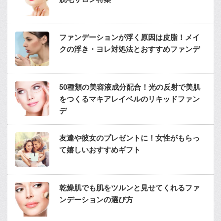
ファンデーションが浮く原因は皮脂！メイ
クの浮き・ヨレ対処法とおすすめファンデ
50種類の美容液成分配合！光の反射で美肌
をつくるマキアレイベルのリキッドファン
デ
友達や彼女のプレゼントに！女性がもらっ
て嬉しいおすすめギフト
乾燥肌でも肌をツルンと見せてくれるファ
ンデーションの選び方