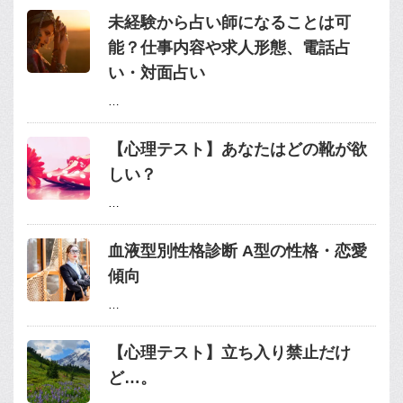
未経験から占い師になることは可
能？仕事内容や求人形態、電話占
い・対面占い
…
【心理テスト】あなたはどの靴が欲
しい？
…
血液型別性格診断 A型の性格・恋愛
傾向
…
【心理テスト】立ち入り禁止だけ
ど…。