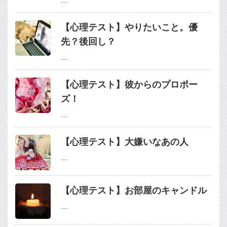
…
【心理テスト】やりたいこと。優
先？後回し？
…
【心理テスト】彼からのプロポー
ズ！
…
【心理テスト】大嫌いなあの人
…
【心理テスト】お部屋のキャンドル
…