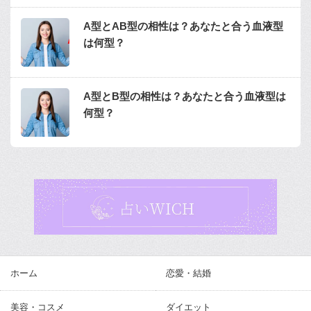
A型とAB型の相性は？あなたと合う血液型
は何型？
A型とB型の相性は？あなたと合う血液型は
何型？
ホーム
恋愛・結婚
美容・コスメ
ダイエット