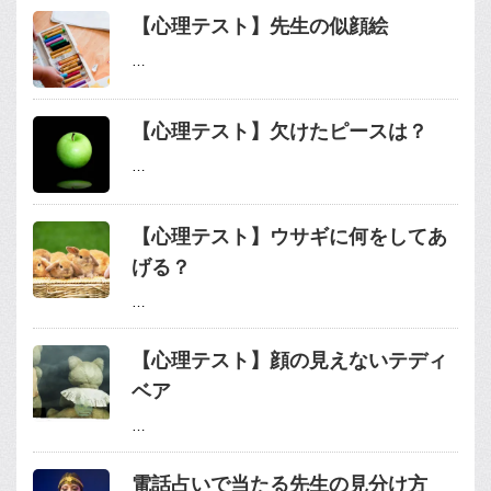
【心理テスト】先生の似顔絵
…
【心理テスト】欠けたピースは？
…
【心理テスト】ウサギに何をしてあ
げる？
…
【心理テスト】顔の見えないテディ
ベア
…
電話占いで当たる先生の見分け方