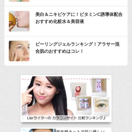
美白＆ニキビケアに！ビタミンC誘導体配合
おすすめ化粧水＆美容液
ピーリングジェルランキング！アラサー混
合肌のおすすめはコレ！