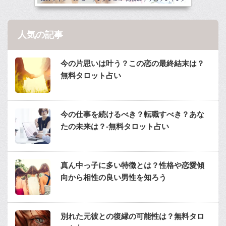
人気の記事
今の片思いは叶う？この恋の最終結末は？
無料タロット占い
今の仕事を続けるべき？転職すべき？あな
たの未来は？-無料タロット占い
真ん中っ子に多い特徴とは？性格や恋愛傾
向から相性の良い男性を知ろう
別れた元彼との復縁の可能性は？無料タロ