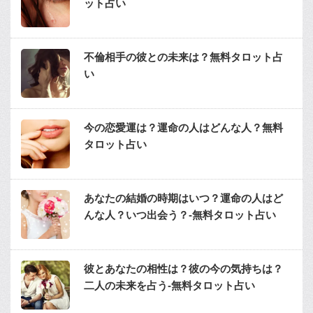
ット占い
不倫相手の彼との未来は？無料タロット占
い
今の恋愛運は？運命の人はどんな人？無料
タロット占い
あなたの結婚の時期はいつ？運命の人はど
んな人？いつ出会う？-無料タロット占い
彼とあなたの相性は？彼の今の気持ちは？
二人の未来を占う-無料タロット占い