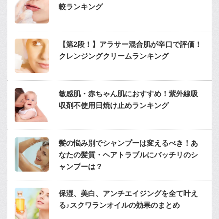
較ランキング
【第2段！】アラサー混合肌が辛口で評価！
クレンジングクリームランキング
敏感肌・赤ちゃん肌におすすめ！紫外線吸
収剤不使用日焼け止めランキング
髪の悩み別でシャンプーは変えるべき！あ
なたの髪質・ヘアトラブルにバッチリのシ
ャンプーは？
保湿、美白、アンチエイジングを全て叶え
る♪スクワランオイルの効果のまとめ