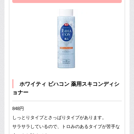
ホワイティ ビハコン 薬用スキコンディシ
ョナー
848円
しっとりタイプとさっぱりタイプがあります。
サラサラしているので、トロみのあるタイプが苦手な