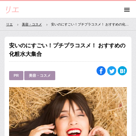
リエ
美容・コスメ
安いのにすごい！プチプラコスメ！ おすすめの化粧水大集合
安いのにすごい！プチプラコスメ！ おすすめの
化粧水大集合
PR
美容・コスメ