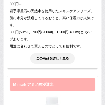
300円～
岩手県釜石の天然水を使用したスキンケアシリーズ。
肌に水分が浸透してうるおうと、高い保湿力が人気で
す。
300円(50ml)、700円(200ml)、1,200円(400ml)と3タイ
プあります。
用途に合わせて買えるのでとっても便利です。
この商品を詳しく見る
M-mark アミノ酸浸透水