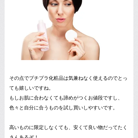
その点でプチプラ化粧品は気兼ねなく使えるのでとっ
ても嬉しいですね。
もしお肌に合わなくても諦めがつくお値段ですし、
色々と自分に合うものを試し買いしやすいです。
高いものに限定しなくても、安くて良い物だってたく
さんあるぞ！