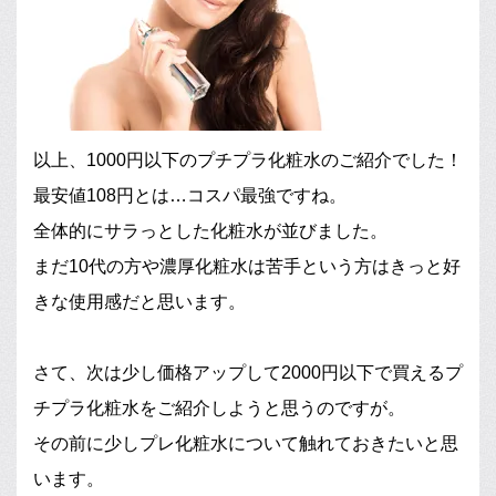
以上、1000円以下のプチプラ化粧水のご紹介でした！
最安値108円とは…コスパ最強ですね。
全体的にサラっとした化粧水が並びました。
まだ10代の方や濃厚化粧水は苦手という方はきっと好
きな使用感だと思います。
さて、次は少し価格アップして2000円以下で買えるプ
チプラ化粧水をご紹介しようと思うのですが。
その前に少しプレ化粧水について触れておきたいと思
います。