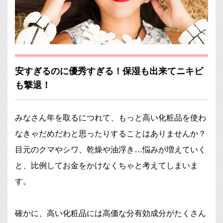
安すぎるのに優秀すぎる！保湿も出来てニキビ
も撃退！
みなさん年を取るにつれて、もっと高い化粧品を使わ
なきゃだめだわと思ったりすることはありませんか？
目元のクマやシワ、乾燥や油浮き…悩みが増えていく
と、比例してお金をかけなくちゃと考えてしまいま
す。
確かに、高い化粧品には高価な分有効成分がたくさん