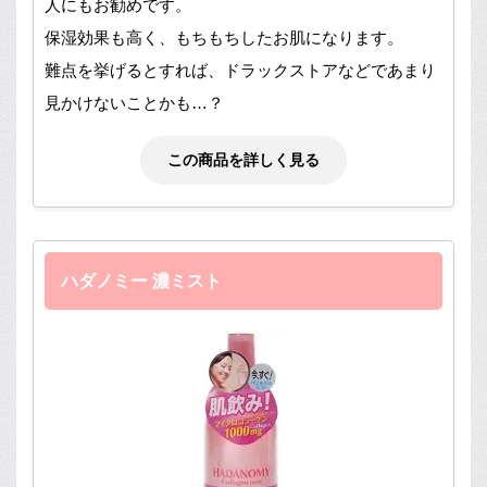
人にもお勧めです。
保湿効果も高く、もちもちしたお肌になります。
難点を挙げるとすれば、ドラックストアなどであまり
見かけないことかも…？
この商品を詳しく見る
ハダノミー 濃ミスト