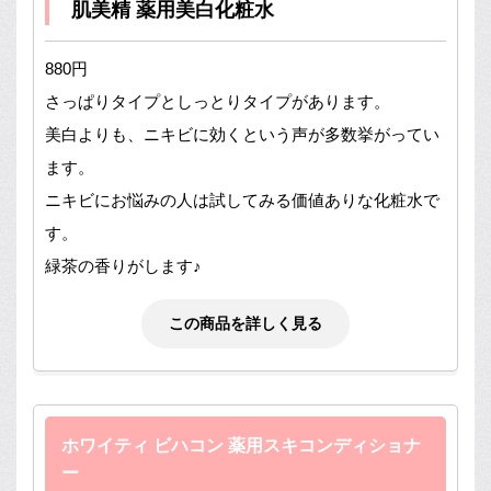
肌美精 薬用美白化粧水
880円
さっぱりタイプとしっとりタイプがあります。
美白よりも、ニキビに効くという声が多数挙がってい
ます。
ニキビにお悩みの人は試してみる価値ありな化粧水で
す。
緑茶の香りがします♪
この商品を詳しく見る
ホワイティ ビハコン 薬用スキコンディショナ
ー