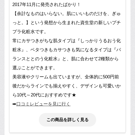
2017年11月に発売されたばかり！
【余計なものはいらない。肌にいいものだけを、ぎゅ
っと。】という発想から生まれた資生堂の新しいプチ
プラ化粧水です。
常にカサつきがちな肌タイプは『しっかりうるおう化
粧水』、ベタつきもカサつきも気になるタイプは『バ
ランスととのう化粧水』と、肌に合わせて2種類から
選ぶことができます。
美容液やクリームも出ていますが、全体的に500円前
後だからラインでも揃えやすく、デザインも可愛いか
ら10代～20代におすすめです★
➡
口コミレビューを見に行く
この商品を詳しく見る