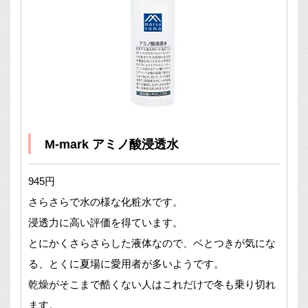
M-mark アミノ酸浸透水
945円
さらさらで水の様な化粧水です。
浸透力に高い評価を得ています。
とにかくさらさらした液体なので、ベとつきが気にな
る、とくに夏場に愛用者が多いようです。
乾燥がそこまで酷くない人はこれだけで冬も乗り切れ
ます。