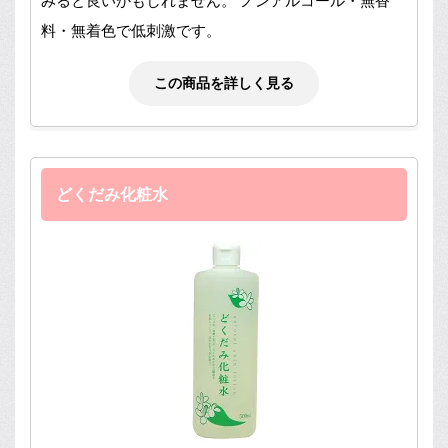
みると良いかもしれません。 ノンアルコール・無香
料・無着色で低刺激です。
この商品を詳しく見る
どくだみ化粧水