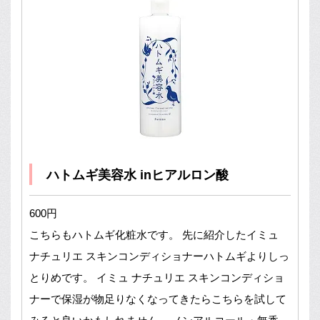
ハトムギ美容水 inヒアルロン酸
600円
こちらもハトムギ化粧水です。 先に紹介したイミュ
ナチュリエ スキンコンディショナーハトムギよりしっ
とりめです。 イミュ ナチュリエ スキンコンディショ
ナーで保湿が物足りなくなってきたらこちらを試して