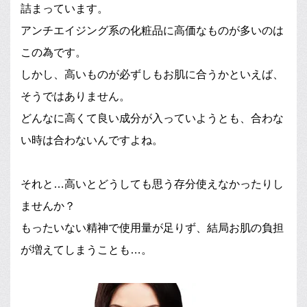
詰まっています。
アンチエイジング系の化粧品に高価なものが多いのは
この為です。
しかし、高いものが必ずしもお肌に合うかといえば、
そうではありません。
どんなに高くて良い成分が入っていようとも、合わな
い時は合わないんですよね。
それと…高いとどうしても思う存分使えなかったりし
ませんか？
もったいない精神で使用量が足りず、結局お肌の負担
が増えてしまうことも…。