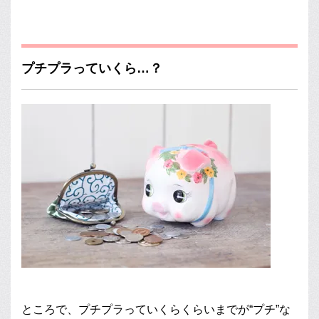
プチプラっていくら…？
ところで、プチプラっていくらくらいまでが“プチ”な