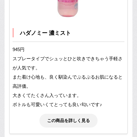
ハダノミー 濃ミスト
945円
スプレータイプでシュッとひと吹きできちゃう手軽さ
が人気です。
また着け心地も、良く馴染んでぷるぷるお肌になると
高評価。
大きくてたくさん入っています。
ボトルも可愛いくてとっても良い匂いです♪
この商品を詳しく見る