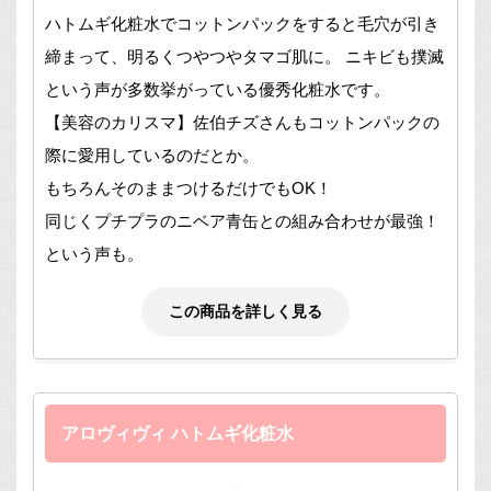
ハトムギ化粧水でコットンパックをすると毛穴が引き
締まって、明るくつやつやタマゴ肌に。 ニキビも撲滅
という声が多数挙がっている優秀化粧水です。
【美容のカリスマ】佐伯チズさんもコットンパックの
際に愛用しているのだとか。
もちろんそのままつけるだけでもOK！
同じくプチプラのニベア青缶との組み合わせが最強！
という声も。
この商品を詳しく見る
アロヴィヴィ ハトムギ化粧水