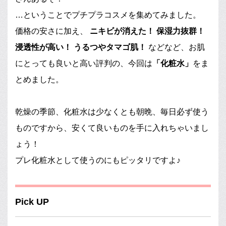
…ということでプチプラコスメを集めてみました。
価格の安さに加え、
ニキビが消えた！
保湿力抜群！
浸透性が高い！
うるつやタマゴ肌！
などなど、お肌
にとっても良いと高い評判の、今回は
「化粧水」
をま
とめました。
乾燥の季節、化粧水は少なくとも朝晩、毎日必ず使う
ものですから、安くて良いものを手に入れちゃいまし
ょう！
プレ化粧水として使うのにもピッタリですよ♪
Pick UP