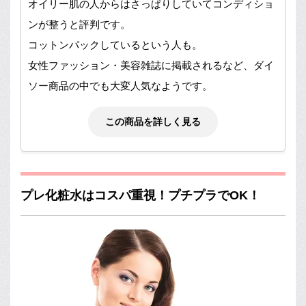
オイリー肌の人からはさっぱりしていてコンディショ
ンが整うと評判です。
コットンパックしているという人も。
女性ファッション・美容雑誌に掲載されるなど、ダイ
ソー商品の中でも大変人気なようです。
この商品を詳しく見る
プレ化粧水はコスパ重視！プチプラでOK！