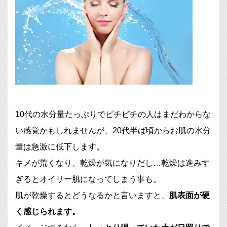
10代の水分量たっぷりでピチピチの人はまだわからな
い感覚かもしれませんが、20代半ば頃からお肌の水分
量は急激に低下します。
キメが荒くなり、乾燥が気になりだし…乾燥は進みす
ぎるとオイリー肌になってしまう事も。
肌が乾燥するとどうなるかと言いますと、
肌表面が硬
く感じられます。