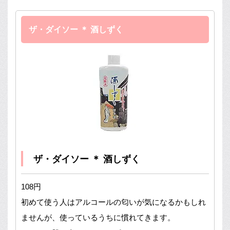
ザ・ダイソー ＊ 酒しずく
ザ・ダイソー ＊ 酒しずく
108円
初めて使う人はアルコールの匂いが気になるかもしれ
ませんが、使っているうちに慣れてきます。