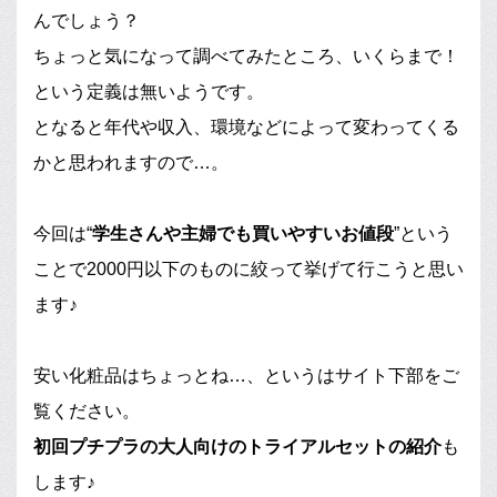
んでしょう？
ちょっと気になって調べてみたところ、いくらまで！
という定義は無いようです。
となると年代や収入、環境などによって変わってくる
かと思われますので…。
今回は“
学生さんや主婦でも買いやすいお値段
”という
ことで2000円以下のものに絞って挙げて行こうと思い
ます♪
安い化粧品はちょっとね…、というはサイト下部をご
覧ください。
初回プチプラの大人向けのトライアルセットの紹介
も
します♪