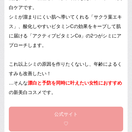
白ケアです。
シミが溜まりにくい肌へ導いてくれる「サクラ葉エキ
ス」、酸化しやすいビタミンCの効果をキープして肌
に届ける「アクティブビタミンCα」の2つがシミにア
プローチします。
これ以上シミの原因を作りたくないし、年齢によるく
すみも改善したい！
…そんな
漂白と予防を同時に叶えたい女性におすすめ
の新美白コスメです。
公式サイト
♡