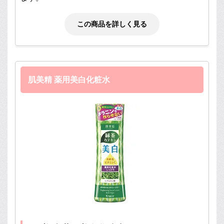
この商品を詳しく見る
肌美精 薬用美白化粧水