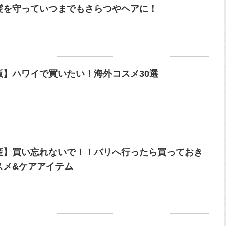
髪を守っていつまでもさらつやヘアに！
版】ハワイで買いたい！海外コスメ30選
産】買い忘れないで！！バリへ行ったら買っておき
スメ&ケアアイテム