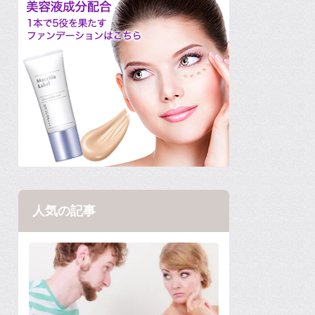
人気の記事