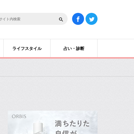
ライフスタイル
占い・診断