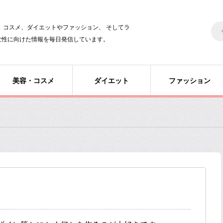
美容、コスメ、ダイエットやファッション、 そしてラ
女性に向けた情報を毎日発信しています。
美容・コスメ
ダイエット
ファッション